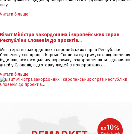
віку
Читати більше
Візит Міністра закордонних і європейських справ
Республіки Словенія до проєктів…
Міністерство закордонних і європейських справ Республіки
Словенія у співпраці з Карітас Словенія підтримують відновлення
будинків, психосоціальну підтримку, оздоровлення та відпочинки
дітей у Словенії, підготовку людей з прифронтових…
Читати більше