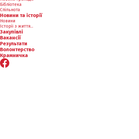
Бібліотека
Спільнота
Новини та історії
Новини
Історії з життя...
Закупівлі
Вакансії
Результати
Волонтерство
Крамничка