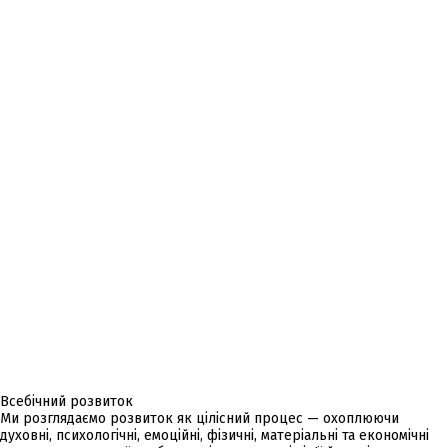
Всебічний розвиток
Ми розглядаємо розвиток як цілісний процес — охоплюючи
духовні, психологічні, емоційні, фізичні, матеріальні та економічні