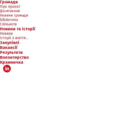
Громади
Про проєкт
Досягнення
Новини громади
Бібліотека
Спільнота
Новини та історії
Новини
Історії з життя...
Закупівлі
Вакансії
Результати
Волонтерство
Крамничка