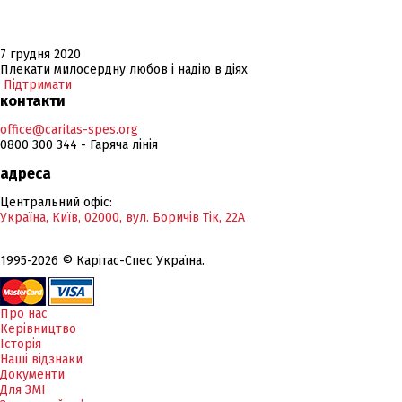
7 грудня 2020
Плекати милосердну любов і надію в діях
Підтримати
контакти
office@caritas-spes.org
0800 300 344 - Гаряча лінія
адреса
Центральний офіс:
Україна, Київ, 02000, вул. Боричів Тік, 22А
1995-2026 © Карітас-Спес Україна.
Про нас
Керівництво
Історія
Наші відзнаки
Документи
Для ЗМІ