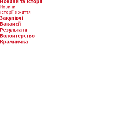
Новини та історії
Новини
Історії з життя...
Закупівлі
Вакансії
Результати
Волонтерство
Крамничка