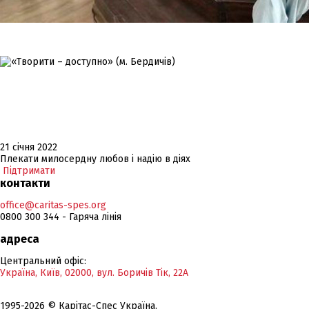
21 січня 2022
Плекати милосердну любов і надію в діях
Підтримати
контакти
office@caritas-spes.org
0800 300 344 - Гаряча лінія
адреса
Центральний офіс:
Україна, Київ, 02000, вул. Боричів Тік, 22А
1995-2026 © Карітас-Спес Україна.